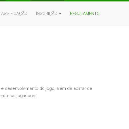
LASSIFICAÇÃO
INSCRIÇÃO
REGULAMENTO
 e desenvolvimento do jogo, além de acirrar de
entre os jogadores.