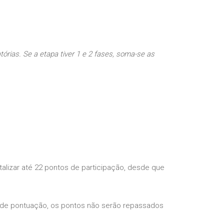
tórias. Se a etapa tiver 1 e 2 fases, soma-se as
lizar até 22 pontos de participação, desde que
 de pontuação, os pontos não serão repassados